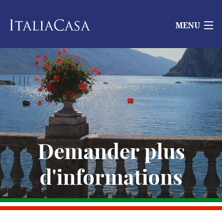
MENU
Demander plus
d'informations