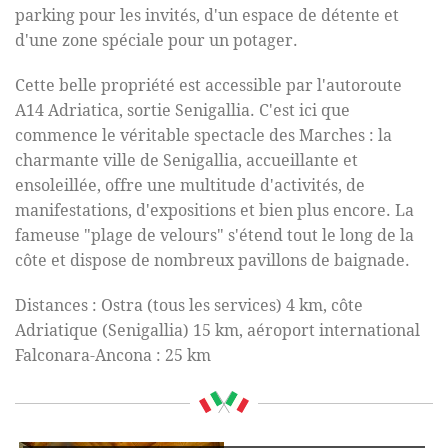
parking pour les invités, d'un espace de détente et
d'une zone spéciale pour un potager
.
Cette belle propriété est accessible par l'autoroute
A14 Adriatica, sortie Senigallia. C'est ici que
commence le véritable spectacle des Marches : la
charmante ville de Senigallia, accueillante et
ensoleillée, offre une multitude d'activités, de
manifestations, d'expositions et bien plus encore. La
fameuse "plage de velours" s'étend tout le long de la
côte et dispose de nombreux pavillons de baignade
.
Distances : Ostra (tous les services) 4 km, côte
Adriatique (Senigallia) 15 km, aéroport international
Falconara-Ancona : 25
km