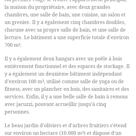
la maison du propriétaire, avec deux grandes
chambres, une salle de bain, une cuisine, un salon et
un grenier. Il y a également cinq chambres doubles,
chacune avec sa propre salle de bain, et une salle de
lecture. Le bâtiment a une superficie totale d'environ
700 m²
.
Il y a également deux hangars avec un poêle à bois
entièrement fonctionnel et des espaces de stockage. Il
y a également un deuxième bâtiment indépendant
d'environ 100 m², utilisé comme salle de yoga ou de
fitness, avec un plancher en bois, des sanitaires et des
services. Enfin, il y a une belle salle de bain à remous
avec jacuzzi, pouvant accueillir jusqu'à cinq
personnes
.
Le beau jardin d'oliviers et d'arbres fruitiers s'étend
sur environ un hectare (10.000 m²) et dispose d'un