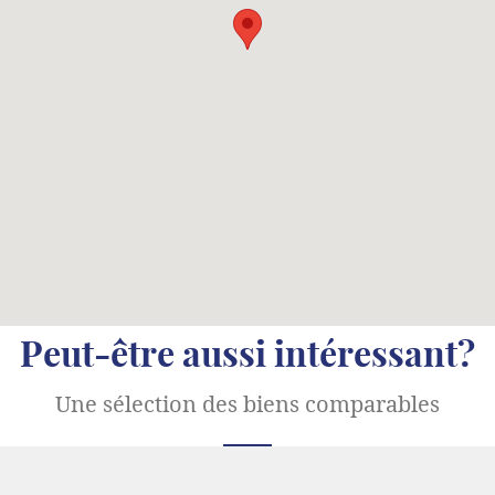
Peut-être aussi intéressant?
Une sélection des biens comparables