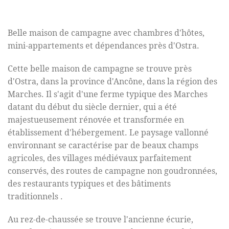
Belle maison de campagne avec chambres d'hôtes,
mini-appartements et dépendances près d'Ostra.
Cette belle maison de campagne se trouve près
d'Ostra, dans la province d'Ancône, dans la région des
Marches. Il s'agit d'une ferme typique des Marches
datant du début du siècle dernier, qui a été
majestueusement rénovée et transformée en
établissement d'hébergement. Le paysage vallonné
environnant se caractérise par de beaux champs
agricoles, des villages médiévaux parfaitement
conservés, des routes de campagne non goudronnées,
des restaurants typiques et des bâtiments
traditionnels
.
Au rez-de-chaussée se trouve l'ancienne écurie,