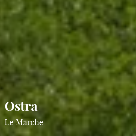
Ostra
Le Marche