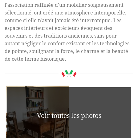
l'association raffinée d'un mobilier soigneusement
sélectionné, ont créé une atmosphère intemporelle,
comme si elle n'avait jamais été interrompue. Les
espaces intérieurs et extérieurs évoquent des
souvenirs et des traditions anciennes, sans pour
autant négliger le confort existant et les technologies
de pointe, soulignant la force, le charme et la beauté
de cette ferme historique.