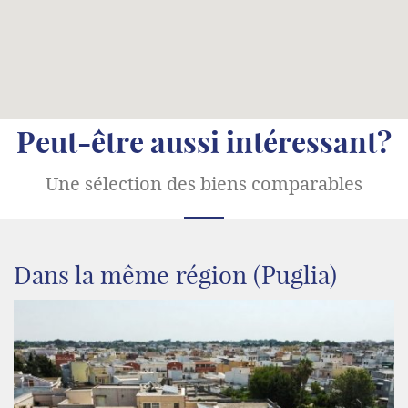
Peut-être aussi intéressant?
Une sélection des biens comparables
Dans la même région (Puglia)