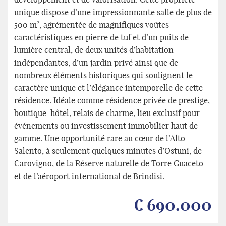
unique dispose d’une impressionnante salle de plus de
500 m², agrémentée de magnifiques voûtes
caractéristiques en pierre de tuf et d’un puits de
lumière central, de deux unités d’habitation
indépendantes, d’un jardin privé ainsi que de
nombreux éléments historiques qui soulignent le
caractère unique et l’élégance intemporelle de cette
résidence. Idéale comme résidence privée de prestige,
boutique-hôtel, relais de charme, lieu exclusif pour
événements ou investissement immobilier haut de
gamme. Une opportunité rare au cœur de l’Alto
Salento, à seulement quelques minutes d’Ostuni, de
Carovigno, de la Réserve naturelle de Torre Guaceto
et de l’aéroport international de Brindisi.
€ 690.000