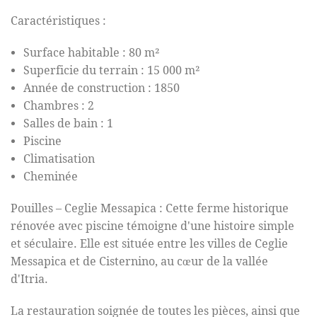
Caractéristiques :
Surface habitable : 80 m²
Superficie du terrain : 15 000 m²
Année de construction : 1850
Chambres : 2
Salles de bain : 1
Piscine
Climatisation
Cheminée
Pouilles – Ceglie Messapica : Cette ferme historique
rénovée avec piscine témoigne d'une histoire simple
et séculaire. Elle est située entre les villes de Ceglie
Messapica et de Cisternino, au cœur de la vallée
d'Itria.
La restauration soignée de toutes les pièces, ainsi que