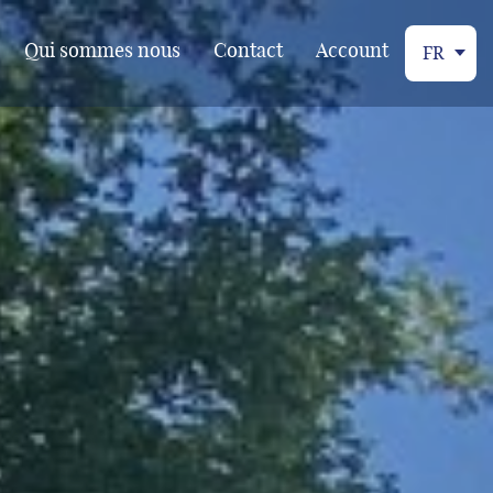
Qui sommes nous
Contact
Account
FR