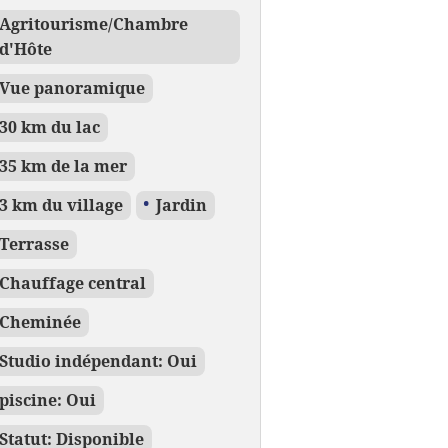
Agritourisme/Chambre
d'Hôte
Vue panoramique
30 km du lac
35 km de la mer
3 km du village
Jardin
Terrasse
Chauffage central
Cheminée
Studio indépendant: Oui
piscine: Oui
Statut: Disponible