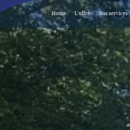
Home
L'offre
Nos services