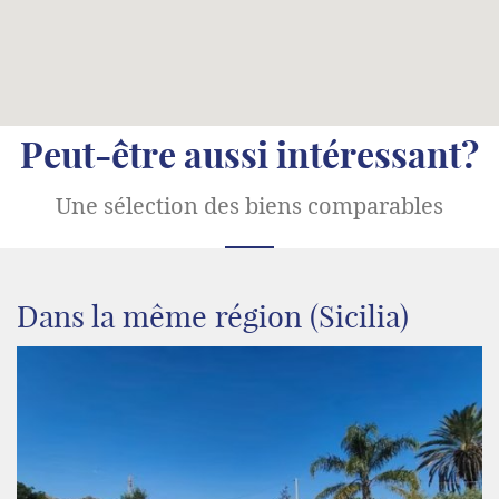
Peut-être aussi intéressant?
Une sélection des biens comparables
Dans la même région (Sicilia)