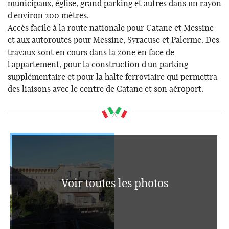
municipaux, église, grand parking et autres dans un rayon
d'environ 200 mètres.
Accès facile à la route nationale pour Catane et Messine
et aux autoroutes pour Messine, Syracuse et Palerme. Des
travaux sont en cours dans la zone en face de
l'appartement, pour la construction d'un parking
supplémentaire et pour la halte ferroviaire qui permettra
des liaisons avec le centre de Catane et son aéroport.