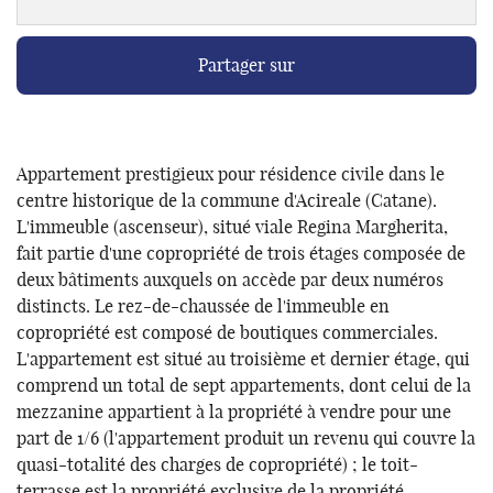
Partager sur
Appartement prestigieux pour résidence civile dans le
centre historique de la commune d'Acireale (Catane).
L'immeuble (ascenseur), situé viale Regina Margherita,
fait partie d'une copropriété de trois étages composée de
deux bâtiments auxquels on accède par deux numéros
distincts. Le rez-de-chaussée de l'immeuble en
copropriété est composé de boutiques commerciales.
L'appartement est situé au troisième et dernier étage, qui
comprend un total de sept appartements, dont celui de la
mezzanine appartient à la propriété à vendre pour une
part de 1/6 (l'appartement produit un revenu qui couvre la
quasi-totalité des charges de copropriété) ; le toit-
terrasse est la propriété exclusive de la propriété.