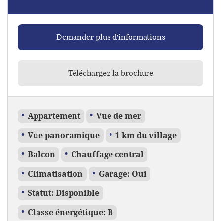
Demander plus d'informations
Téléchargez la brochure
Appartement
Vue de mer
Vue panoramique
1 km du village
Balcon
Chauffage central
Climatisation
Garage: Oui
Statut: Disponible
Classe énergétique: B